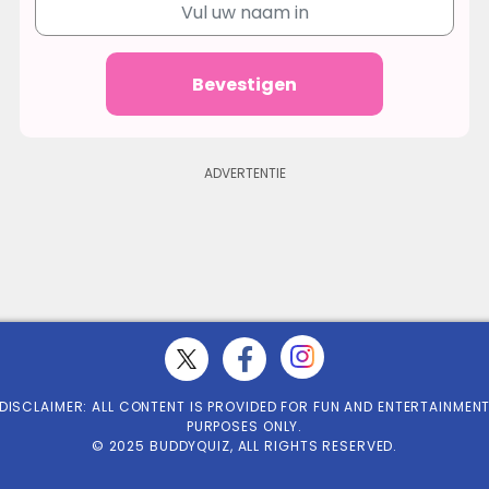
Bevestigen
DISCLAIMER: ALL CONTENT IS PROVIDED FOR FUN AND ENTERTAINMEN
PURPOSES ONLY.
© 2025 BUDDYQUIZ, ALL RIGHTS RESERVED.